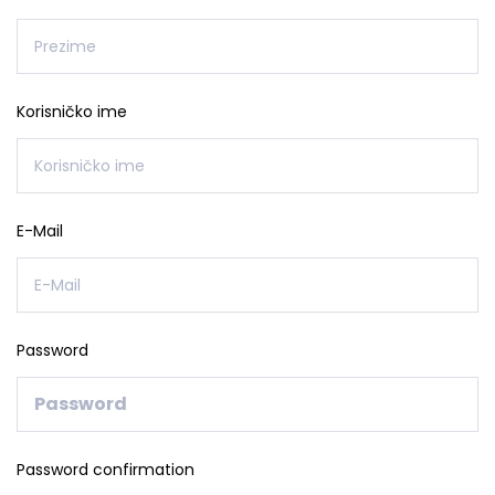
Korisničko ime
E-Mail
Password
Password confirmation